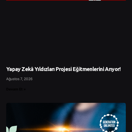
Yapay Zekâ Yıldızları Projesi Eğitmenlerini Arıyor!
Ağustos 7, 2026
Devam Et »