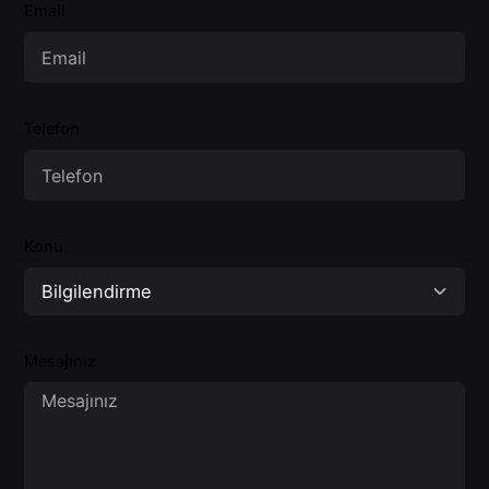
Email
Telefon
Konu
Mesajınız