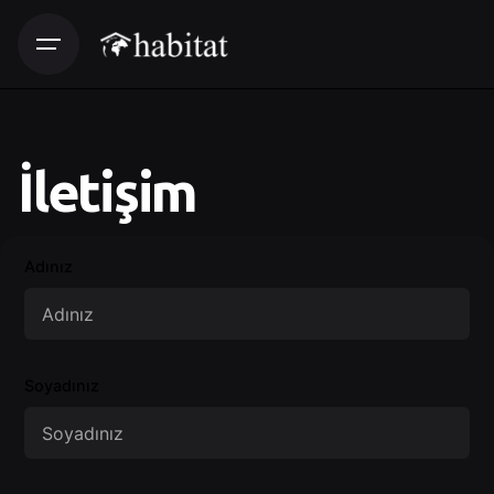
İletişim
Adınız
Soyadınız