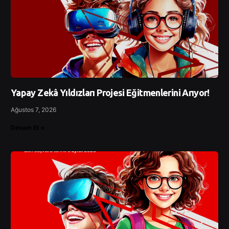
Yapay Zekâ Yıldızları Projesi Eğitmenlerini Arıyor!
Ağustos 7, 2026
Devam Et »