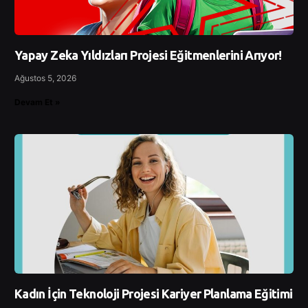
Yapay Zeka Yıldızları Projesi Eğitmenlerini Arıyor!
Ağustos 5, 2026
Devam Et »
Kadın İçin Teknoloji Projesi Kariyer Planlama Eğitimi