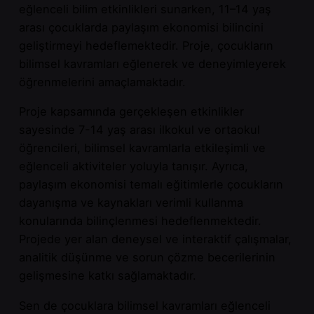
eğlenceli bilim etkinlikleri sunarken, 11–14 yaş
arası çocuklarda paylaşım ekonomisi bilincini
geliştirmeyi hedeflemektedir. Proje, çocukların
bilimsel kavramları eğlenerek ve deneyimleyerek
öğrenmelerini amaçlamaktadır.
Proje kapsamında gerçekleşen etkinlikler
sayesinde 7-14 yaş arası ilkokul ve ortaokul
öğrencileri, bilimsel kavramlarla etkileşimli ve
eğlenceli aktiviteler yoluyla tanışır. Ayrıca,
paylaşım ekonomisi temalı eğitimlerle çocukların
dayanışma ve kaynakları verimli kullanma
konularında bilinçlenmesi hedeflenmektedir.
Projede yer alan deneysel ve interaktif çalışmalar,
analitik düşünme ve sorun çözme becerilerinin
gelişmesine katkı sağlamaktadır.
Sen de çocuklara bilimsel kavramları eğlenceli