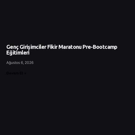
Genç Girişimciler Fikir Maratonu Pre-Bootcamp
Eğitimleri
Ağustos 6, 2026
Devam Et »