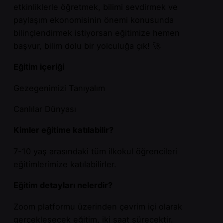
etkinliklerle öğretmek, bilimi sevdirmek ve
paylaşım ekonomisinin önemi konusunda
bilinçlendirmek istiyorsan eğitimize hemen
başvur, bilim dolu bir yolculuğa çık! 🚀
Eğitim içeriği
Gezegenimizi Tanıyalım
Canlılar Dünyası
Kimler eğitime katılabilir?
7-10 yaş arasındaki tüm ilkokul öğrencileri
eğitimlerimize katılabilirler.
Eğitim detayları nelerdir?
Zoom platformu üzerinden çevrim içi olarak
gerçekleşecek eğitim, iki saat sürecektir.