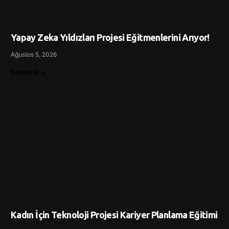
Yapay Zeka Yıldızları Projesi Eğitmenlerini Arıyor!
Ağustos 5, 2026
Devam Et »
Kadın İçin Teknoloji Projesi Kariyer Planlama Eğitimi