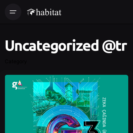
Uncategorized @tr
Category