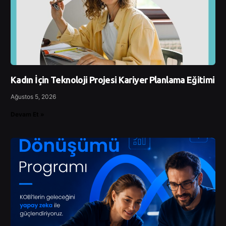
Kadın İçin Teknoloji Projesi Kariyer Planlama Eğitimi
Ağustos 5, 2026
Devam Et »