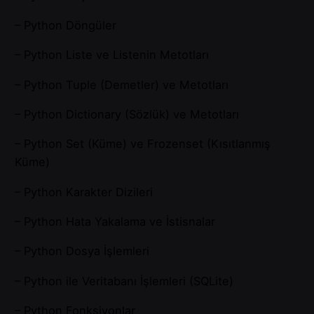
– Python Döngüler
– Python Liste ve Listenin Metotları
– Python Tuple (Demetler) ve Metotları
– Python Dictionary (Sözlük) ve Metotları
– Python Set (Küme) ve Frozenset (Kısıtlanmış
Küme)
– Python Karakter Dizileri
– Python Hata Yakalama ve İstisnalar
– Python Dosya İşlemleri
– Python ile Veritabanı İşlemleri (SQLite)
– Python Fonksiyonlar