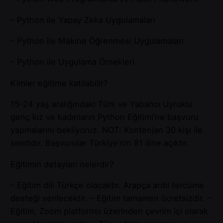
– Python ile Yapay Zeka Uygulamaları
– Python ile Makine Öğrenmesi Uygulamaları
– Python ile Uygulama Örnekleri
Kimler eğitime katılabilir?
15-24 yaş aralığındaki Türk ve Yabancı Uyruklu
genç kız ve kadınların Python Eğitimi’ne başvuru
yapmalarını bekliyoruz. NOT: Kontenjan 30 kişi ile
sınırlıdır. Başvurular Türkiye’nin 81 iline açıktır.
Eğitimin detayları nelerdir?
– Eğitim dili Türkçe olacaktır. Arapça ardıl tercüme
desteği verilecektir. – Eğitim tamamen ücretsizdir. –
Eğitim, Zoom platformu üzerinden çevrim içi olarak