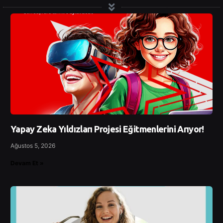
Yapay Zeka Yıldızları Projesi Eğitmenlerini Arıyor!
Ağustos 5, 2026
Devam Et »