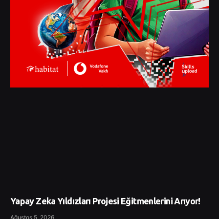
Yapay Zeka Yıldızları Projesi Eğitmenlerini Arıyor!
Ağustos 5, 2026