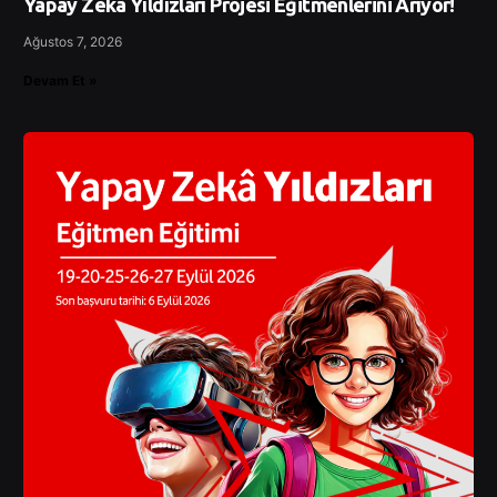
Yapay Zekâ Yıldızları Projesi Eğitmenlerini Arıyor!
Ağustos 7, 2026
Devam Et »