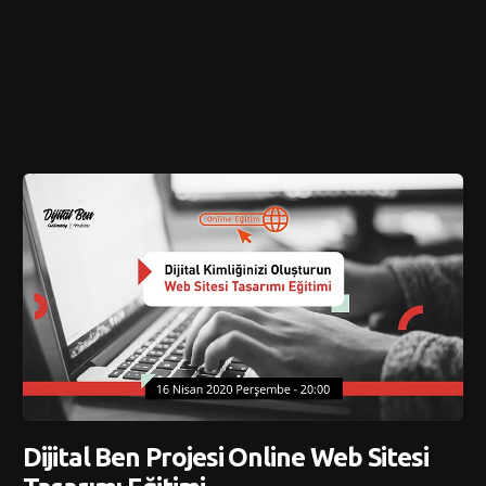
Dijital Ben Projesi Online Web Sitesi