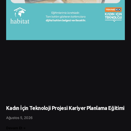
Kadın İçin Teknoloji Projesi Kariyer Planlama Eğitimi
Ağustos 5, 2026
Devam Et »