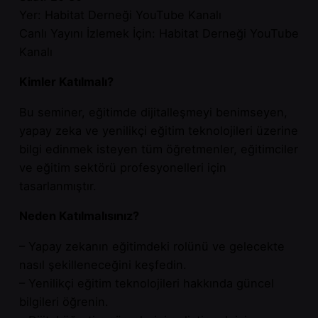
Yer: Habitat Derneği YouTube Kanalı
Canlı Yayını İzlemek İçin:
Habitat Derneği YouTube
Kanalı
Kimler Katılmalı?
Bu seminer, eğitimde dijitalleşmeyi benimseyen,
yapay zeka ve yenilikçi eğitim teknolojileri üzerine
bilgi edinmek isteyen tüm öğretmenler, eğitimciler
ve eğitim sektörü profesyonelleri için
tasarlanmıştır.
Neden Katılmalısınız?
– Yapay zekanın eğitimdeki rolünü ve gelecekte
nasıl şekilleneceğini keşfedin.
– Yenilikçi eğitim teknolojileri hakkında güncel
bilgileri öğrenin.