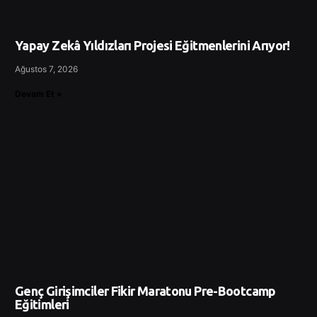
Yapay Zekâ Yıldızları Projesi Eğitmenlerini Arıyor!
Ağustos 7, 2026
Devam Et »
Genç Girişimciler Fikir Maratonu Pre-Bootcamp
Eğitimleri