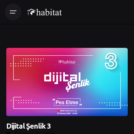
Dijital Şenlik 3