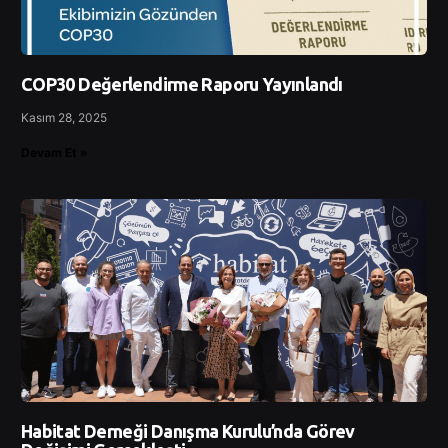
COP30 Değerlendirme Raporu Yayınlandı
Kasım 28, 2025
Devam Et »
Habitat Derneği Danışma Kurulu’nda Görev