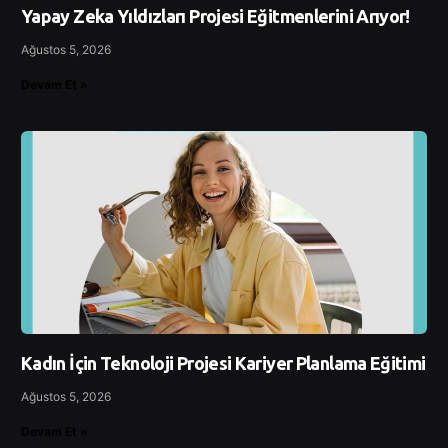
Yapay Zeka Yıldızları Projesi Eğitmenlerini Arıyor!
Ağustos 5, 2026
Devam Et »
Kadın İçin Teknoloji Projesi Kariyer Planlama Eğitimi
Ağustos 5, 2026
Devam Et »