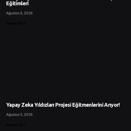
Eğitimleri
Ağustos 6, 2026
Devam Et »
Yapay Zeka Yıldızları Projesi Eğitmenlerini Arıyor!
Ağustos 5, 2026
Devam Et »