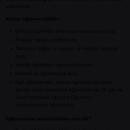
edilecektir.
Kimler eğitmen olabilir?
Gönüllü eğitmen olma motivasyonuna sahip,
Projeye zaman ayırabilecek,
Teknoloji bilgisi ile sunum ve iletişim becerisi
olan,
Verdiği eğitimleri raporlayabilecek,
Meraklı ve öğrenmeye açık,
İlgili bölümlerden mezun ve/veya eğitimine
devam eden üniversite öğrencileri ile 18 yaş ve
üzeri bireylerin Eğitmen Eğitimine
başvurmalarını bekliyoruz.
Eğitmenlerin sorumlulukları nelerdir?