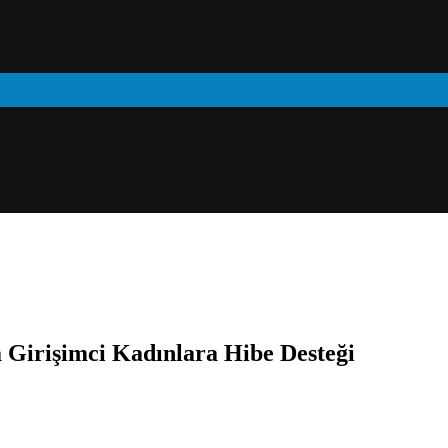
 Girişimci Kadınlara Hibe Desteği