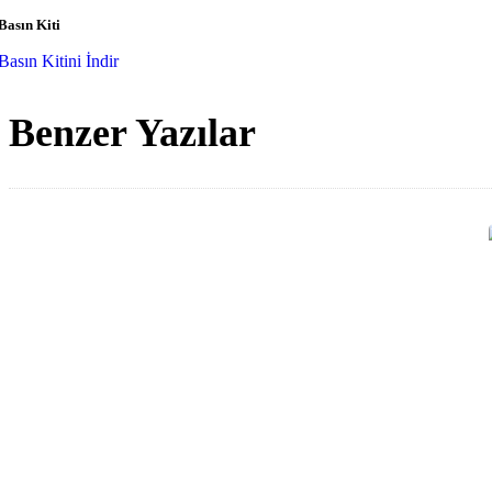
Basın Kiti
Basın Kitini İndir
Benzer Yazılar