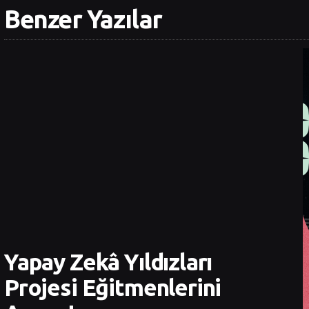
Benzer Yazılar
Yapay Zekâ Yıldızları
Projesi Eğitmenlerini