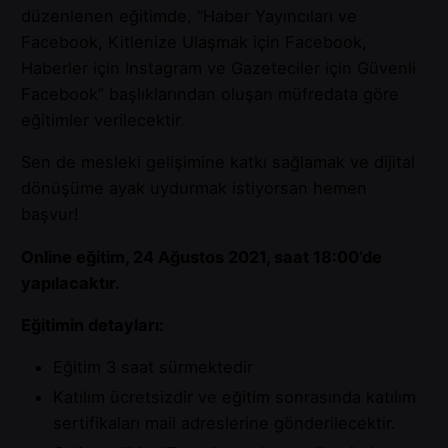
düzenlenen eğitimde, “Haber Yayıncıları ve
Facebook, Kitlenize Ulaşmak için Facebook,
Haberler için Instagram ve Gazeteciler için Güvenli
Facebook” başlıklarından oluşan müfredata göre
eğitimler verilecektir.
Sen de mesleki gelişimine katkı sağlamak ve dijital
dönüşüme ayak uydurmak istiyorsan hemen
başvur!
Online eğitim, 24 Ağustos 2021, saat 18:00’de
yapılacaktır.
Eğitimin detayları:
Eğitim 3 saat sürmektedir
Katılım ücretsizdir ve eğitim sonrasında katılım
sertifikaları mail adreslerine gönderilecektir.