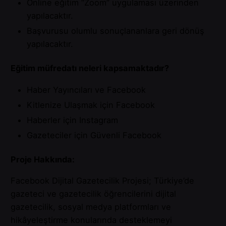
Online eğitim “Zoom” uygulaması üzerinden
yapılacaktır.
Başvurusu olumlu sonuçlananlara geri dönüş
yapılacaktır.
Eğitim müfredatı neleri kapsamaktadır?
Haber Yayıncıları ve Facebook
Kitlenize Ulaşmak için Facebook
Haberler için Instagram
Gazeteciler için Güvenli Facebook
Proje Hakkında:
Facebook Dijital Gazetecilik Projesi; Türkiye’de
gazeteci ve gazetecilik öğrencilerini dijital
gazetecilik, sosyal medya platformları ve
hikâyeleştirme konularında desteklemeyi