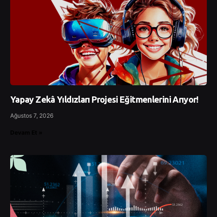
Yapay Zekâ Yıldızları Projesi Eğitmenlerini Arıyor!
Ağustos 7, 2026
Devam Et »