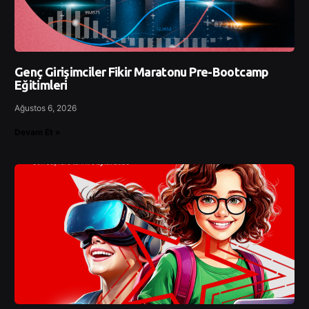
Genç Girişimciler Fikir Maratonu Pre-Bootcamp
Eğitimleri
Ağustos 6, 2026
Devam Et »