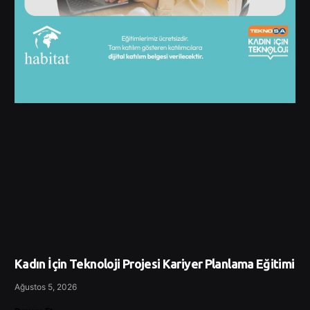
Kadın İçin Teknoloji Projesi Kariyer Planlama Eğitimi
Ağustos 5, 2026