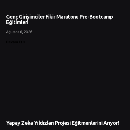
Genç Girişimciler Fikir Maratonu Pre-Bootcamp
Eğitimleri
Ağustos 6, 2026
Devam Et »
Yapay Zeka Yıldızları Projesi Eğitmenlerini Arıyor!