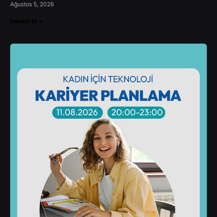
Ağustos 5, 2026
Devam Et »