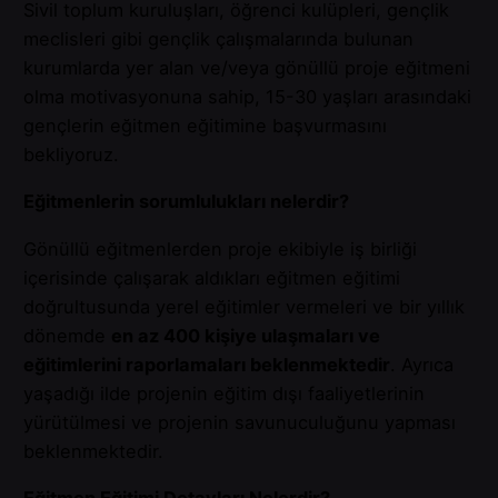
Sivil toplum kuruluşları, öğrenci kulüpleri, gençlik
meclisleri gibi gençlik çalışmalarında bulunan
kurumlarda yer alan ve/veya gönüllü proje eğitmeni
olma motivasyonuna sahip, 15-30 yaşları arasındaki
gençlerin eğitmen eğitimine başvurmasını
bekliyoruz.
Eğitmenlerin sorumlulukları nelerdir?
Gönüllü eğitmenlerden proje ekibiyle iş birliği
içerisinde çalışarak aldıkları eğitmen eğitimi
doğrultusunda yerel eğitimler vermeleri ve bir yıllık
dönemde
en az 400 kişiye ulaşmaları ve
eğitimlerini raporlamaları beklenmektedir
. Ayrıca
yaşadığı ilde projenin eğitim dışı faaliyetlerinin
yürütülmesi ve projenin savunuculuğunu yapması
beklenmektedir.