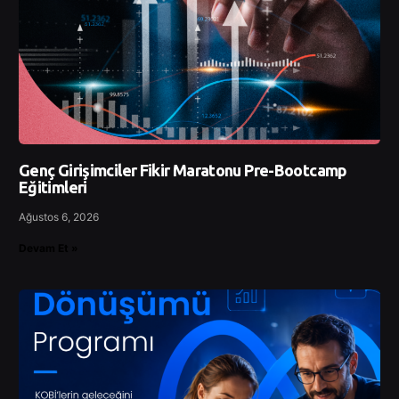
Genç Girişimciler Fikir Maratonu Pre-Bootcamp
Eğitimleri
Ağustos 6, 2026
Devam Et »