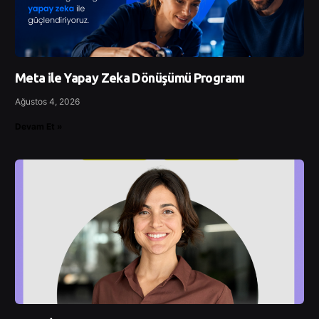
Meta ile Yapay Zeka Dönüşümü Programı
Ağustos 4, 2026
Devam Et »