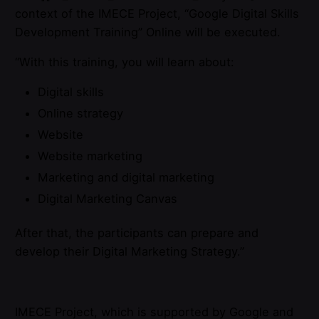
context of the IMECE Project, “Google Digital Skills
Development Training” Online will be executed.
“With this training, you will learn about:
Digital skills
Online strategy
Website
Website marketing
Marketing and digital marketing
Digital Marketing Canvas
After that, the participants can prepare and
develop their Digital Marketing Strategy.”
IMECE Project, which is supported by Google and