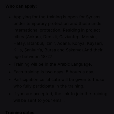
Who can apply:
Applying for the training is open for Syrians
under temporary protection and those under
international protection, Residing in project
cities (Ankara, Denizli, Gaziantep, Mersin,
Hatay, Istanbul, Izmir, Adana, Konya, Kayseri,
Kilis, Şanlıurfa, Bursa and Sakarya).And their
age between 18-27
Training will be in the Arabic Language.
Each training is two days, 5 hours a day.
Participation certificate will be given to those
who fully participate in the training.
If you are accepted, the link to join the training
will be sent to your email.
Training dates: