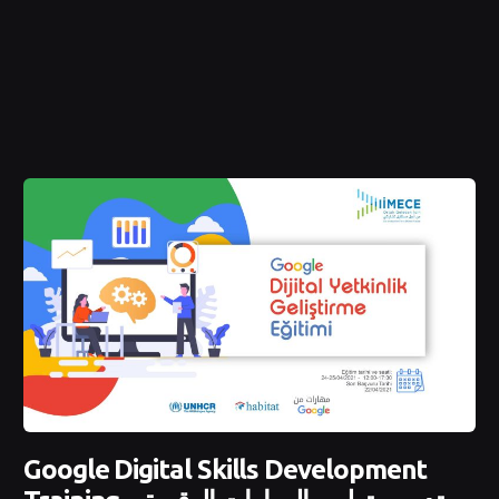
Google Digital Skills Development