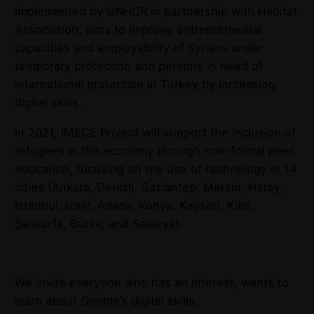
implemented by UNHCR in partnership with Habitat
Association, aims to improve entrepreneurial
capacities and employability of Syrians under
temporary protection and persons in need of
international protection in Turkey by increasing
digital skills.
In 2021, IMECE Project will support the inclusion of
refugees in the economy through non-formal peer
education, focusing on the use of technology in 14
cities (Ankara, Denizli, Gaziantep, Mersin, Hatay,
Istanbul, Izmir, Adana, Konya, Kayseri, Kilis,
Şanlıurfa, Bursa, and Sakarya).
We invite everyone who has an interest, wants to
learn about Google’s digital skills,