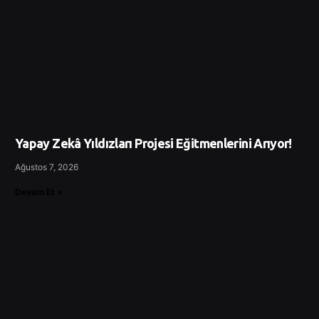
Yapay Zekâ Yıldızları Projesi Eğitmenlerini Arıyor!
Ağustos 7, 2026
Devam Et »