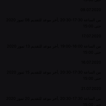
09.07.2020
من الساعة 17:30-20:30 ,أخر موعد للتقديم 08 تموز 2020
حتى 15:00
17.07.2020
من الساعة 16:00-19:00 ,أخر موعد للتقديم 13 تموز 2020
حتى 15:00
16.07.2020
من الساعة 17:30-20:30 ,أخر موعد للتقديم 15 تموز 2020
حتى 15:00
21.07.2020
من الساعة 17:30-20:30 ,أخر موعد للتقديم 20 تموز 2020
حتى 15:00