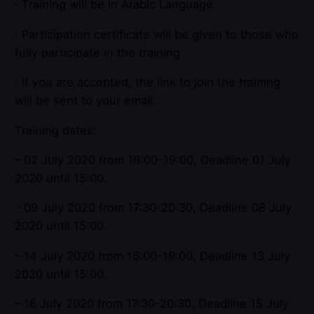
· Training will be in Arabic Language.
· Participation certificate will be given to those who
fully participate in the training.
· If you are accepted, the link to join the training
will be sent to your email.
Training dates:
– 02 July 2020 from 16:00-19:00, Deadline 01 July
2020 until 15:00.
– 09 July 2020 from 17:30-20:30, Deadline 08 July
2020 until 15:00.
– 14 July 2020 from 16:00-19:00, Deadline 13 July
2020 until 15:00.
– 16 July 2020 from 17:30-20:30, Deadline 15 July