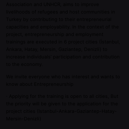
Association and UNHCR, aims to improve
livelihoods of refugees and host communities in
Turkey by contributing to their entrepreneurial
capacities and employability. In the context of the
project, entrepreneurship and employment
trainings are executed in 6 project cities (İstanbul,
Ankara, Hatay, Mersin, Gaziantep, Denizli) to
increase individuals’ participation and contribution
to the economy.
We invite everyone who has interest and wants to
know about Entrepreneurship
· Applying for the training is open to all cities, But
the priority will be given to the application for the
project cities (Istanbul-Ankara-Gaziantep-Hatay-
Mersin-Denizli)