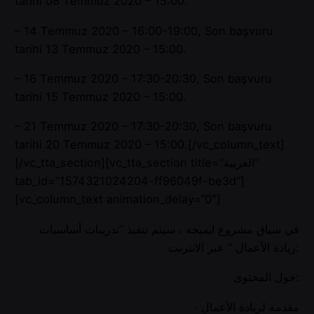
tarihi 08 Temmuz 2020 – 15:00.
– 14 Temmuz 2020 – 16:00-19:00, Son başvuru
tarihi 13 Temmuz 2020 – 15:00.
– 16 Temmuz 2020 – 17:30-20:30, Son başvuru
tarihi 15 Temmuz 2020 – 15:00.
– 21 Temmuz 2020 – 17:30-20:30, Son başvuru
tarihi 20 Temmuz 2020 – 15:00.[/vc_column_text]
[/vc_tta_section][vc_tta_section title=”العربية”
tab_id=”1574321024204-ff96049f-be3d”]
[vc_column_text animation_delay=”0″]
في سياق مشروع ايميجه ، سيتم تنفيذ “تدريبات أساسيات
ريادة الأعمال ” عبر الانترنت:
حول المحتوى:
· مقدمة لريادة الأعمال