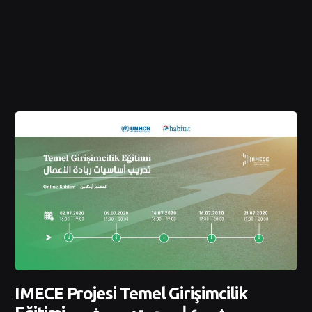
IMECE Projesi Temel Girişimcilik