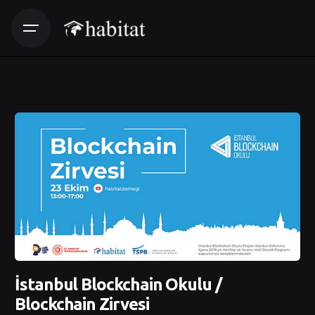
İstanbul Blockchain Okulu /
Blockchain Zirvesi