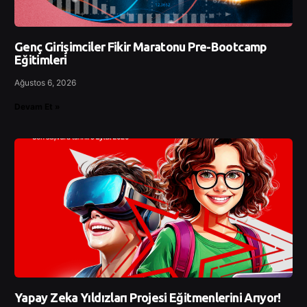
Genç Girişimciler Fikir Maratonu Pre-Bootcamp
Eğitimleri
Ağustos 6, 2026
Devam Et »
Yapay Zeka Yıldızları Projesi Eğitmenlerini Arıyor!