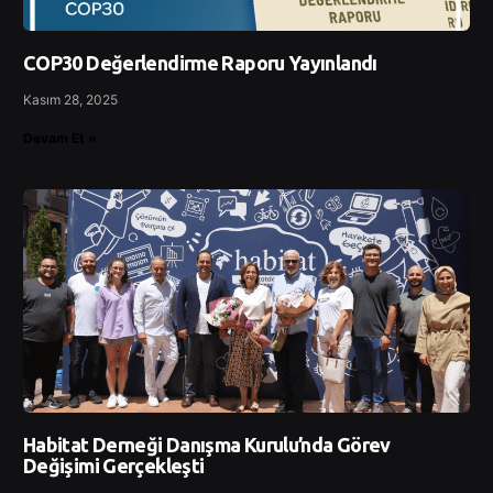
COP30 Değerlendirme Raporu Yayınlandı
Kasım 28, 2025
Devam Et »
Habitat Derneği Danışma Kurulu’nda Görev
Değişimi Gerçekleşti