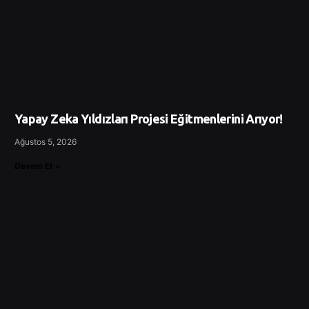
Yapay Zeka Yıldızları Projesi Eğitmenlerini Arıyor!
Ağustos 5, 2026
Devam Et »