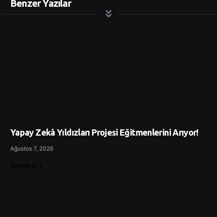
Benzer Yazılar
Yapay Zekâ Yıldızları Projesi Eğitmenlerini Arıyor!
Ağustos 7, 2026
Devam Et »