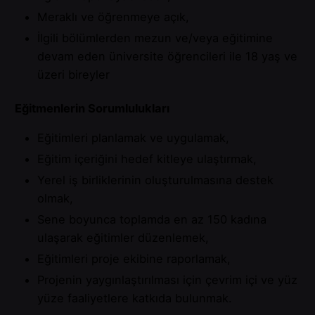
Meraklı ve öğrenmeye açık,
İlgili bölümlerden mezun ve/veya eğitimine
devam eden üniversite öğrencileri ile 18 yaş ve
üzeri bireyler
Eğitmenlerin Sorumlulukları
Eğitimleri planlamak ve uygulamak,
Eğitim içeriğini hedef kitleye ulaştırmak,
Yerel iş birliklerinin oluşturulmasına destek
olmak,
Sene boyunca toplamda en az 150 kadına
ulaşarak eğitimler düzenlemek,
Eğitimleri proje ekibine raporlamak,
Projenin yaygınlaştırılması için çevrim içi ve yüz
yüze faaliyetlere katkıda bulunmak.