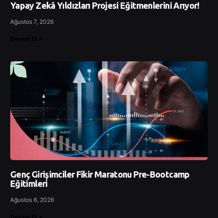
Yapay Zekâ Yıldızları Projesi Eğitmenlerini Arıyor!
Ağustos 7, 2026
Devam Et »
Genç Girişimciler Fikir Maratonu Pre-Bootcamp
Eğitimleri
Ağustos 6, 2026
Devam Et »