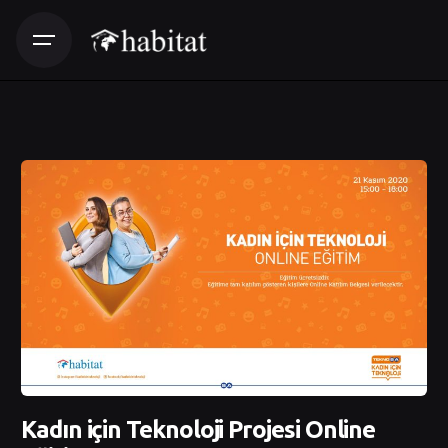
Kadın için Teknoloji Projesi Online