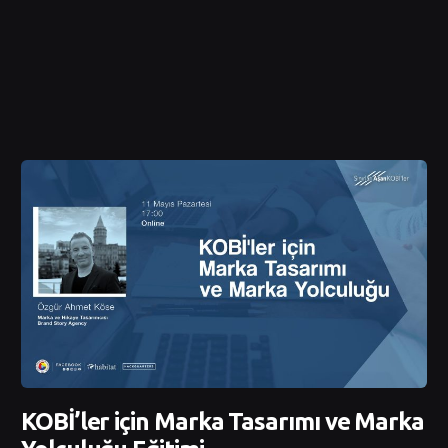
KOBİ’ler için Marka Tasarımı ve Marka