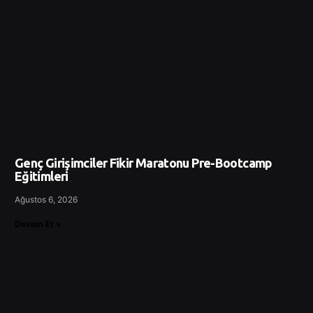
Genç Girişimciler Fikir Maratonu Pre-Bootcamp
Eğitimleri
Ağustos 6, 2026
Devam Et »