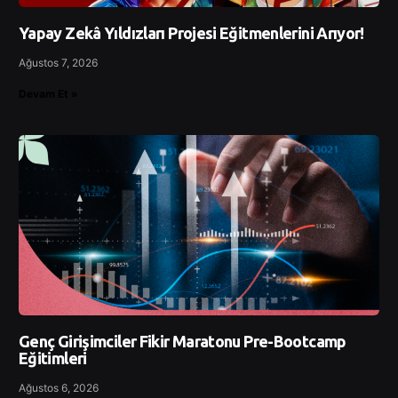
Yapay Zekâ Yıldızları Projesi Eğitmenlerini Arıyor!
Ağustos 7, 2026
Devam Et »
Genç Girişimciler Fikir Maratonu Pre-Bootcamp
Eğitimleri
Ağustos 6, 2026