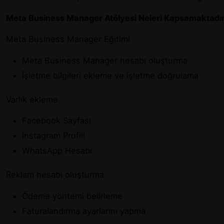
Meta Business Manager Atölyesi Neleri Kapsamaktadı
Meta Business Manager Eğitimi
Meta Business Manager hesabı oluşturma
İşletme bilgileri ekleme ve işletme doğrulama
Varlık ekleme
Facebook Sayfası
Instagram Profili
WhatsApp Hesabı
Reklam hesabı oluşturma
Ödeme yöntemi belirleme
Faturalandırma ayarlarını yapma