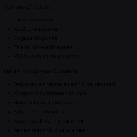
Veri kaynağı ekleme
Piksel oluşturma
Katalog oluşturma
Mağaza oluşturma
Ticaret Yöneticisi ayarları
Kişileri ekleme ve yönetme
Reklam Kampanyası Oluşturma
Doğru reklam verme amacının belirlenmesi
Kampanya ayarlarının yapılması
Hedef kitlenin belirlenmesi
Bütçenin belirlenmesi
Kreatif özelliklerinin kullanımı
Reklam metninin oluşturulması