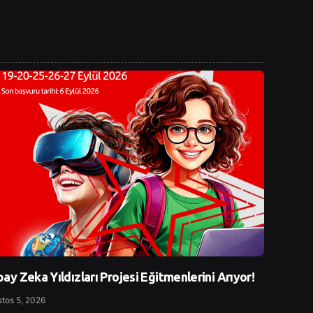
ay Zeka Yıldızları Projesi Eğitmenlerini Arıyor!
tos 5, 2026