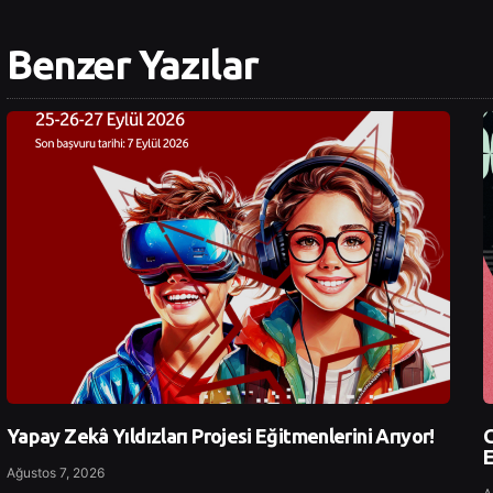
Benzer Yazılar
Yapay Zekâ Yıldızları Projesi Eğitmenlerini Arıyor!
G
E
Ağustos 7, 2026