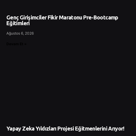
Genç Girişimciler Fikir Maratonu Pre-Bootcamp
Eğitimleri
Ağustos 6, 2026
Devam Et »
Yapay Zeka Yıldızları Projesi Eğitmenlerini Arıyor!