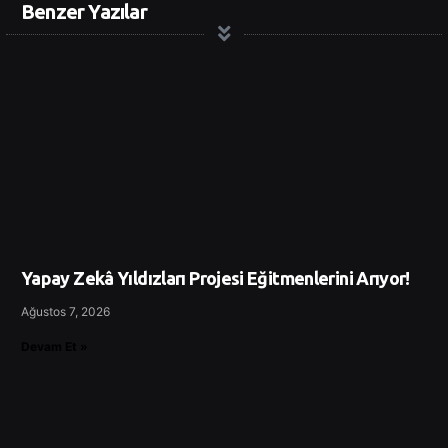
Benzer Yazılar
Yapay Zekâ Yıldızları Projesi Eğitmenlerini Arıyor!
Ağustos 7, 2026
Devam Et »