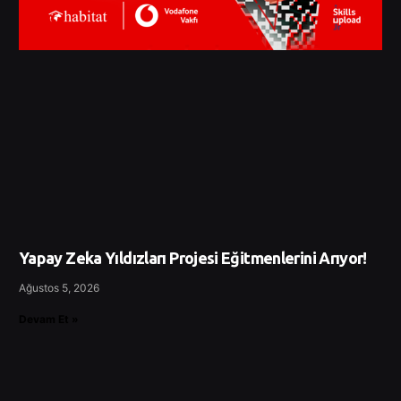
Yapay Zeka Yıldızları Projesi Eğitmenlerini Arıyor!
Ağustos 5, 2026
Devam Et »