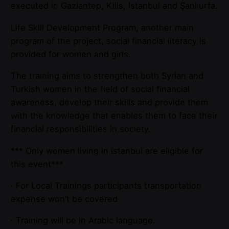
executed in Gaziantep, Kilis, Istanbul and Şanlıurfa.
Life Skill Development Program, another main
program of the project, social financial literacy is
provided for women and girls.
The training aims to strengthen both Syrian and
Turkish women in the field of social financial
awareness, develop their skills and provide them
with the knowledge that enables them to face their
financial responsibilities in society.
*** Only women living in Istanbul are eligible for
this event***
· For Local Trainings participants transportation
expense won’t be covered
· Training will be in Arabic language.