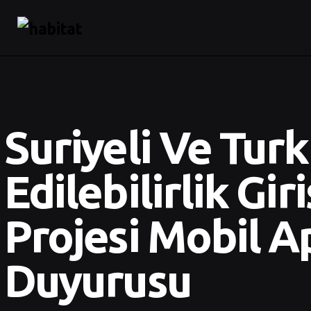
Suriyeli Ve Turk
Edilebilirlik Gi
Projesi Mobil A
Duyurusu