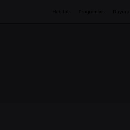
Habitat
Programlar
Duyuru