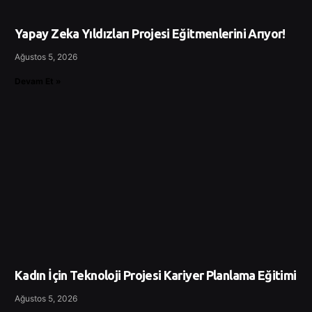
Yapay Zeka Yıldızları Projesi Eğitmenlerini Arıyor!
Ağustos 5, 2026
Devam Et »
Kadın İçin Teknoloji Projesi Kariyer Planlama Eğitimi
Ağustos 5, 2026