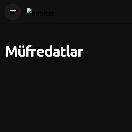
Müfredatlar