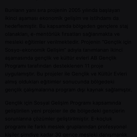
Bunların yanı sıra projenin 2005 yılında başlayan
ikinci aşaması ekonomik gelişim ve istihdamı da
hedeflemiştir. Bu kapsamda bölgeden gençlere staj
olanakları, e-mentörlük fırsatları sağlanmakta ve
mesleki eğitimler verilmektedir. Projenin “Gençlik için
Sosyo-ekonomik Gelişim” adıyla tanımlanan ikinci
aşamasında gençlik ve kültür evleri AB Gençlik
Programı tarafından desteklenen 11 proje
uygulamıştır. Bu projeler ile Gençlik ve Kültür Evleri
almış oldukları eğitimler sonucunda bölgedeki
gençlik çalışmalarına program dışı kaynak sağlamıştır.
Gençlik için Sosyal Gelişim Programı kapsamında
geliştirilen yeni projeler ile de bölgedeki gençlerin
sorunlarına çözümler geliştirilmiştir. E-koçluk
programı ile farklı meslek gruplarından profesyonel
kişiler şimdiye kadar 30 gence mesleki danışmanlık