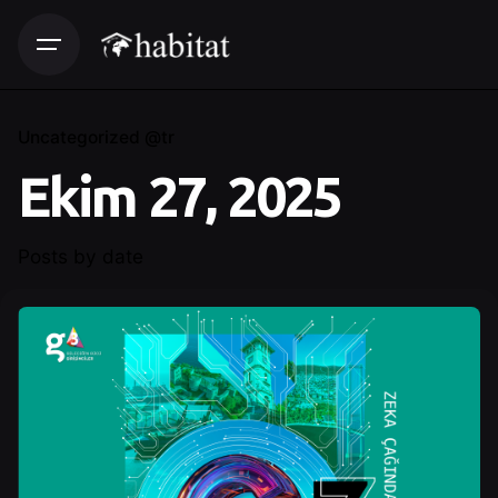
Uncategorized @tr
Ekim 27, 2025
Posts by date