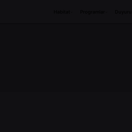
Habitat
Programlar
Duyuru