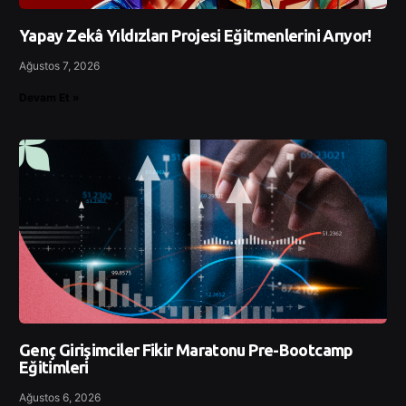
Yapay Zekâ Yıldızları Projesi Eğitmenlerini Arıyor!
Ağustos 7, 2026
Devam Et »
Genç Girişimciler Fikir Maratonu Pre-Bootcamp
Eğitimleri
Ağustos 6, 2026