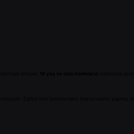
eliştirmek isteyen
18 yaş ve üstü kadınların
katılımına açıkt
retsizdir. Eğitim linki katılımcıların başvurularını yapmış 