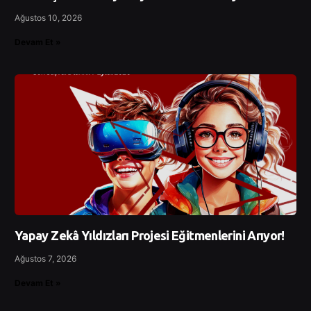
Ağustos 10, 2026
Devam Et »
Yapay Zekâ Yıldızları Projesi Eğitmenlerini Arıyor!
Ağustos 7, 2026
Devam Et »