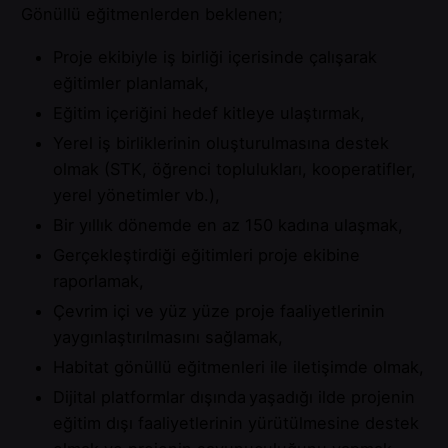
Gönüllü eğitmenlerden beklenen;
Proje ekibiyle iş birliği içerisinde çalışarak
eğitimler planlamak,
Eğitim içeriğini hedef kitleye ulaştırmak,
Yerel iş birliklerinin oluşturulmasına destek
olmak (STK, öğrenci toplulukları, kooperatifler,
yerel yönetimler vb.),
Bir yıllık dönemde en az 150 kadına ulaşmak,
Gerçekleştirdiği eğitimleri proje ekibine
raporlamak,
Çevrim içi ve yüz yüze proje faaliyetlerinin
yaygınlaştırılmasını sağlamak,
Habitat gönüllü eğitmenleri ile iletişimde olmak,
Dijital platformlar dışında yaşadığı ilde projenin
eğitim dışı faaliyetlerinin yürütülmesine destek