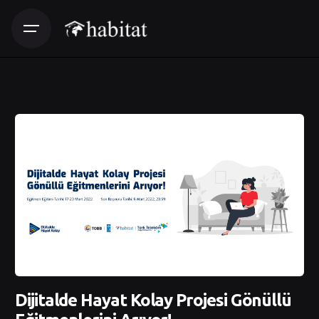
Dijitalde Hayat Kolay Projesi Gönüllü