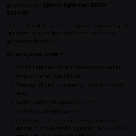
gerçekleşecek
Eğitmen Eğitimi’ne HEMEN
BAŞVUR!
Dijitalde Hayat Kolay Projesi Eğitmen Eğitimi “Dijital
Okuryazarlık” ve “Dijital Pazarlama” alanlarında
gerçekleştirilecektir.
Kimler eğitmen olabilir?
Gönüllü eğitmen olma motivasyonuna sahip,
Projeye zaman ayırabilecek,
Teknoloji bilgisi ile sunum ve iletişim becerisi
olan,
Verdiği eğitimleri raporlayabilecek,
Meraklı ve öğrenmeye açık,
İlgili bölümlerden mezun ve/veya eğitimine
devam eden üniversite öğrencileri ile 18 yaş ve