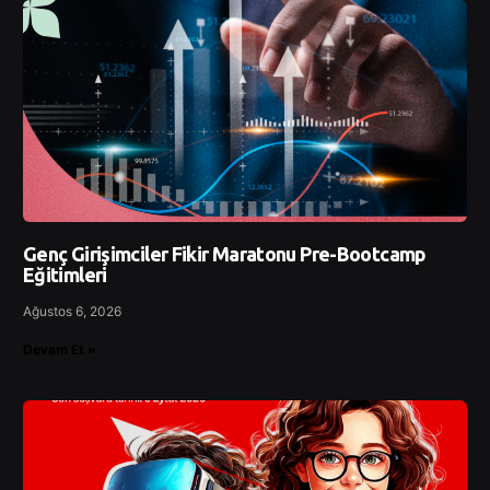
Genç Girişimciler Fikir Maratonu Pre-Bootcamp
Eğitimleri
Ağustos 6, 2026
Devam Et »