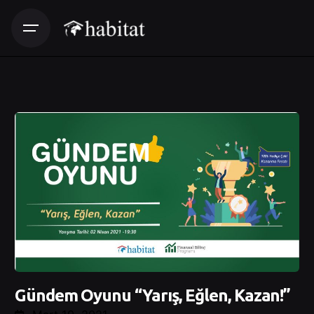
Gündem Oyunu “Yarış, Eğlen, Kazan!”