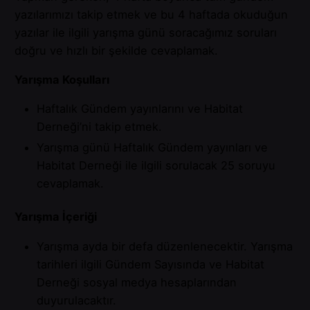
yazılarımızı takip etmek ve bu 4 haftada okuduğun
yazılar ile ilgili yarışma günü soracağımız soruları
doğru ve hızlı bir şekilde cevaplamak.
Yarışma Koşulları
Haftalık Gündem
yayınlarını ve
Habitat
Derneği
’ni takip etmek.
Yarışma günü Haftalık Gündem yayınları ve
Habitat Derneği ile ilgili sorulacak 25 soruyu
cevaplamak.
Yarışma İçeriği
Yarışma ayda bir defa düzenlenecektir. Yarışma
tarihleri ilgili Gündem Sayısında ve Habitat
Derneği sosyal medya hesaplarından
duyurulacaktır.