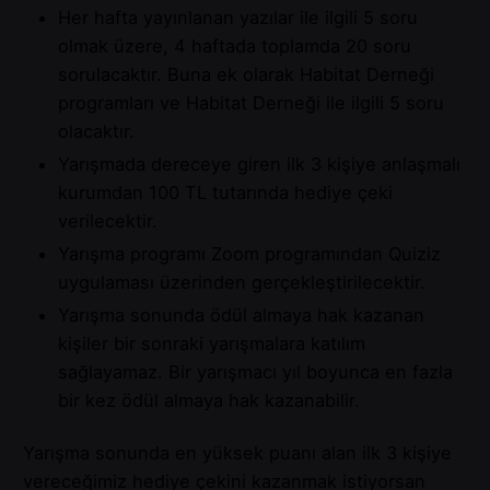
Her hafta yayınlanan yazılar ile ilgili 5 soru
olmak üzere, 4 haftada toplamda 20 soru
sorulacaktır. Buna ek olarak Habitat Derneği
programları ve Habitat Derneği ile ilgili 5 soru
olacaktır.
Yarışmada dereceye giren ilk 3 kişiye anlaşmalı
kurumdan 100 TL tutarında hediye çeki
verilecektir.
Yarışma programı Zoom programından Quiziz
uygulaması üzerinden gerçekleştirilecektir.
Yarışma sonunda ödül almaya hak kazanan
kişiler bir sonraki yarışmalara katılım
sağlayamaz. Bir yarışmacı yıl boyunca en fazla
bir kez ödül almaya hak kazanabilir.
Yarışma sonunda en yüksek puanı alan ilk 3 kişiye
vereceğimiz hediye çekini kazanmak istiyorsan