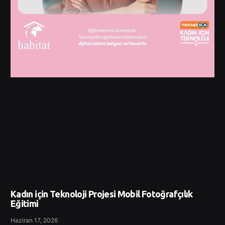
Kadın için Teknoloji Projesi Mobil Fotoğrafçılık
Eğitimi
Haziran 17, 2026