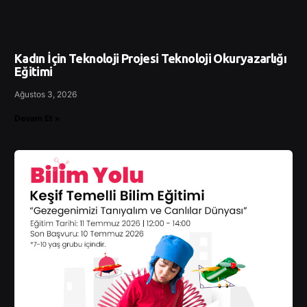
Kadın İçin Teknoloji Projesi Teknoloji Okuryazarlığı
Eğitimi
Ağustos 3, 2026
Devam Et »