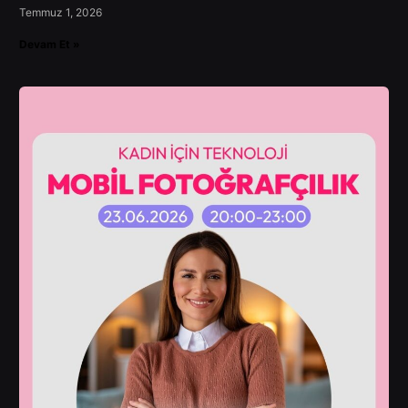
Temmuz 1, 2026
Devam Et »