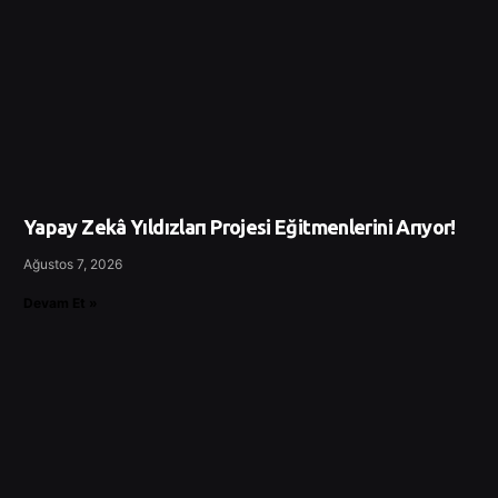
Yapay Zekâ Yıldızları Projesi Eğitmenlerini Arıyor!
Ağustos 7, 2026
Devam Et »