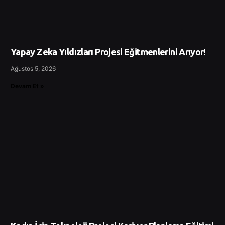
Yapay Zeka Yıldızları Projesi Eğitmenlerini Arıyor!
Ağustos 5, 2026
Devam Et »