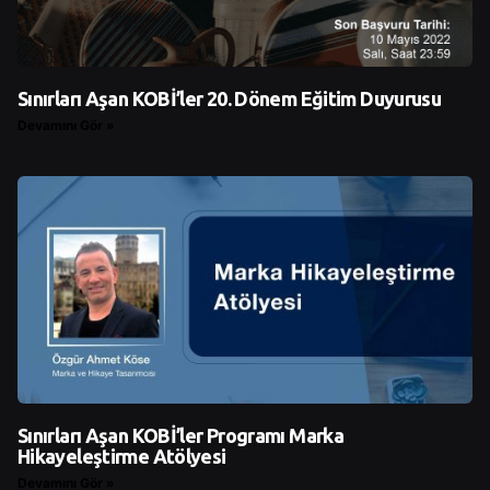
Sınırları Aşan KOBİ’ler 20. Dönem Eğitim Duyurusu
Devamını Gör »
Sınırları Aşan KOBİ’ler Programı Marka
Hikayeleştirme Atölyesi
Devamını Gör »