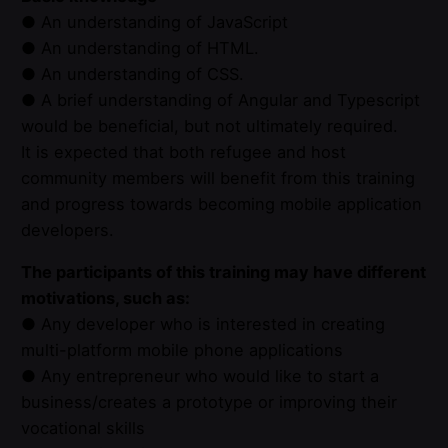
● An understanding of JavaScript
● An understanding of HTML.
● An understanding of CSS.
● A brief understanding of Angular and Typescript
would be beneficial, but not ultimately required.
It is expected that both refugee and host
community members will benefit from this training
and progress towards becoming mobile application
developers.
The participants of this training may have different
motivations, such as:
● Any developer who is interested in creating
multi-platform mobile phone applications
● Any entrepreneur who would like to start a
business/creates a prototype or improving their
vocational skills