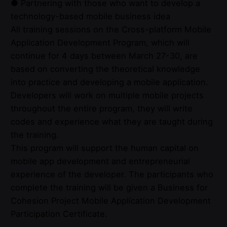
● Partnering with those who want to develop a
technology-based mobile business idea
All training sessions on the Cross-platform Mobile
Application Development Program, which will
continue for 4 days between March 27-30, are
based on converting the theoretical knowledge
into practice and developing a mobile application.
Developers will work on multiple mobile projects
throughout the entire program, they will write
codes and experience what they are taught during
the training.
This program will support the human capital on
mobile app development and entrepreneurial
experience of the developer. The participants who
complete the training will be given a Business for
Cohesion Project Mobile Application Development
Participation Certificate.