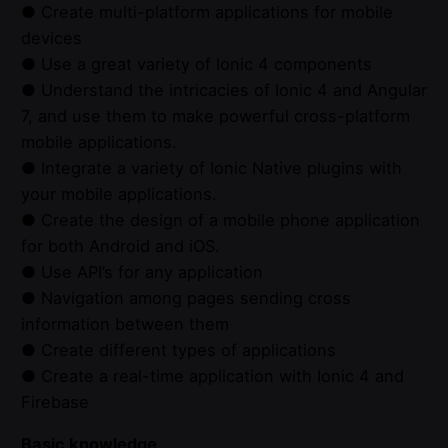
● Create multi-platform applications for mobile
devices
● Use a great variety of Ionic 4 components
● Understand the intricacies of Ionic 4 and Angular
7, and use them to make powerful cross-platform
mobile applications.
● Integrate a variety of Ionic Native plugins with
your mobile applications.
● Create the design of a mobile phone application
for both Android and iOS.
● Use API’s for any application
● Navigation among pages sending cross
information between them
● Create different types of applications
● Create a real-time application with Ionic 4 and
Firebase
Basic knowledge