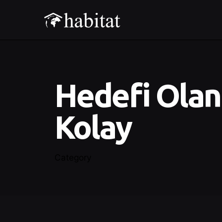
Hedefi Olan
Kolay
Category