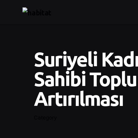
Suriyeli Kad
Sahibi Toplu
Artırılması
Category