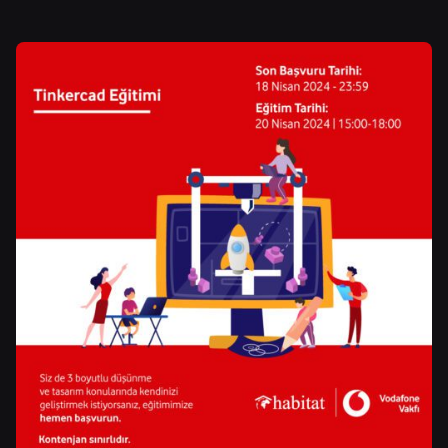
Posted by
Control