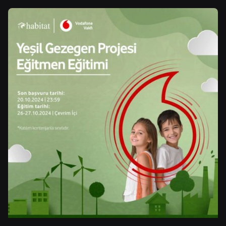
Posted by
Control