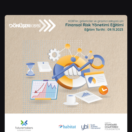
Posted by
Control